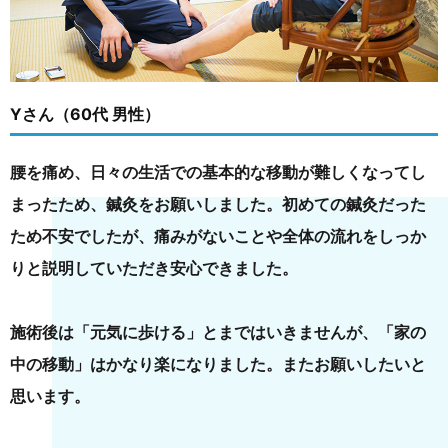
Yさん（60代 男性）
腰を痛め、日々の生活での基本的な移動が難しくなってし
まったため、鍼灸をお願いしました。初めての鍼灸だった
ため不安でしたが、痛みがないことや全体の流れをしっか
りと説明していただき安心できました。
施術後は「元気に歩ける」とまではいきませんが、「家の
中の移動」はかなり楽になりました。またお願いしたいと
思います。