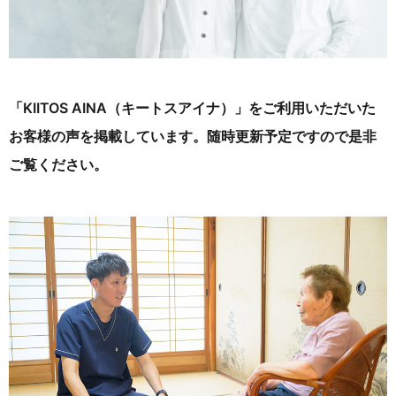
「KIITOS AINA（キートスアイナ）」をご利用いただいた
お客様の声を掲載しています。
随時更新予定ですので是非
ご覧ください。