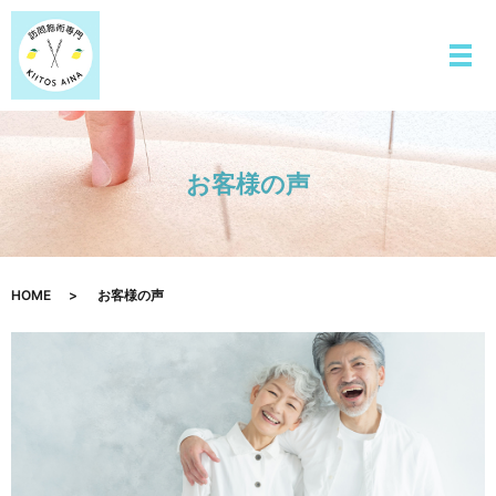
お客様の声
HOME
お客様の声