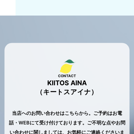
CONTACT
KIITOS AINA
（キートスアイナ）
当店へのお問い合わせはこちらから。
ご予約はお電
話・WEBにて受け付けております。
ご不明な点やお問
い合わせに関しましては、お気軽にご連絡くださいま