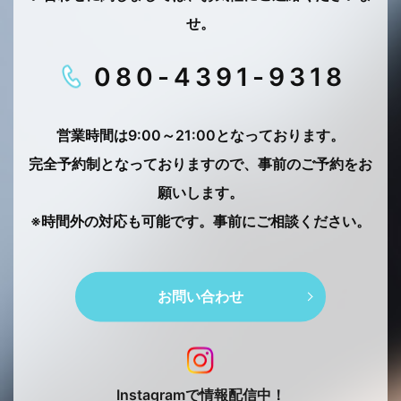
せ。
080-4391-9318
営業時間は9:00～21:00となっております。
完全予約制となっておりますので、事前のご予約をお
願いします。
※時間外の対応も可能です。事前にご相談ください。
お問い合わせ
Instagramで情報配信中！