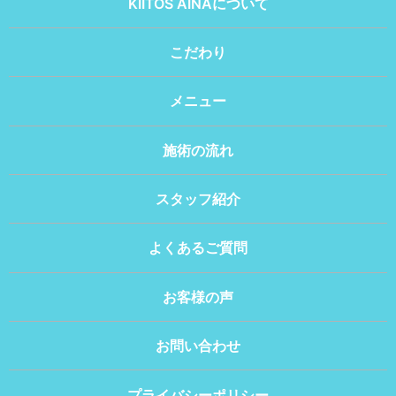
KIITOS AINAについて
こだわり
メニュー
施術の流れ
スタッフ紹介
よくあるご質問
お客様の声
お問い合わせ
プライバシーポリシー